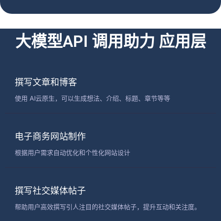
大模型API 调用助力 应用层
撰写文章和博客
使用 AI云原生，可以生成想法、介绍、标题、章节等等
电子商务网站制作
根据用户需求自动优化和个性化网站设计
撰写社交媒体帖子
帮助用户高效撰写引人注目的社交媒体帖子，提升互动和关注度。