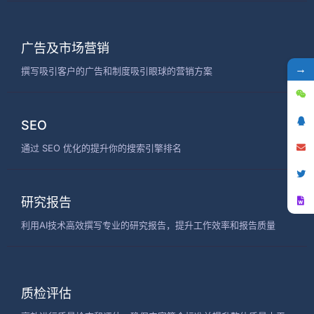
广告及市场营销
→
撰写吸引客户的广告和制度吸引眼球的营销方案
SEO
通过 SEO 优化的提升你的搜索引擎排名
研究报告
利用AI技术高效撰写专业的研究报告，提升工作效率和报告质量
质检评估