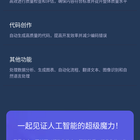
高效进行质量检查和评估，确保内容符合标准并提升整体质量水平
代码创作
自动生成高质量的代码，提高开发效率并减少编码错误
其他功能
处理数据分析、生成图表、自动化流程、翻译文本、图像识别和自
然语言处理
一起见证人工智能的超级魔力！