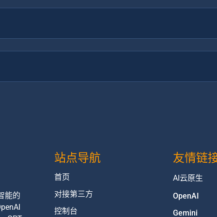
站点导航
友情链
首页
AI云原生
对接第三方
智能的
OpenAI
nAI
控制台
Gemini