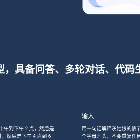
模型，具备问答、多轮对话、代码
输入
中午到下午 2 点，然后是
用一句话解释灰姑娘的情节，
，然后是下午 4 点到 6
个字母开头，不要重复任