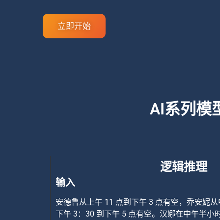
立即开始
AI系列
逻辑推理
输入
安德鲁从上午 11 点到下午 3 点有空，乔安妮从
下午 3：30 到下午 5 点有空。汉娜在中午半小时