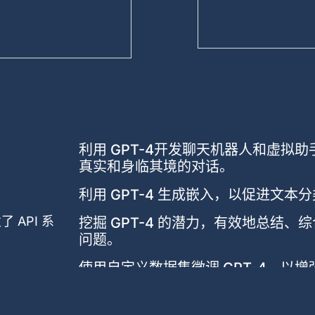
利用 GPT-4开发聊天机器人和虚拟
真实和身临其境的对话。
利用 GPT-4 生成嵌入，以促进文
 API 系
挖掘 GPT-4 的潜力，有效地总结
问题。
使用自定义数据集微调 GPT-4，以
增强的输出质量。