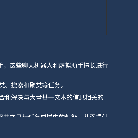
助手，这些聊天机器人和虚拟助手擅长进行
本分类、搜索和聚类等任务。
、综合和解决与大量基于文本的信息相关的
增强其在目标任务或域中的性能，从而提供