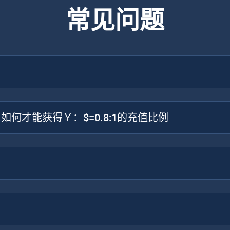
常见问题
何才能获得￥：$=0.8:1的充值比例