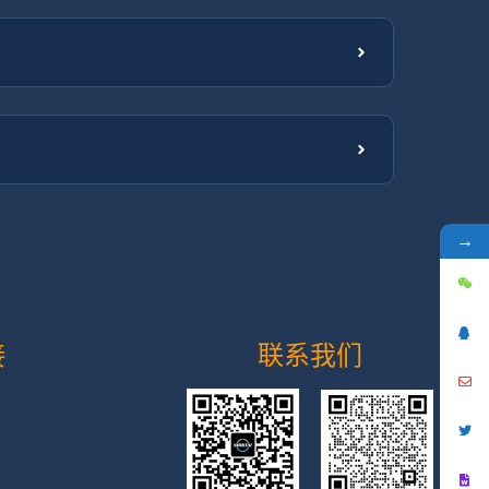
→
接
联系我们