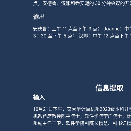
点。安德鲁、汉娜和乔安妮的 30 分钟会议的
输出
安德鲁：上午 11 点至下午 3 点； Joanne：中
3：30 至下午 5 点； 汉娜：中午 12 点至下午
6点。
信息提取
输入
10月21日下午，某大学计算机系2023级本科
机系首席教授陈平院士，软件学院李广院士，
系副主任王卫，软件学院副院长杨慧、副书记