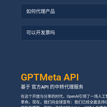
如何代理产品
可以开发票吗
GPTMeta API
基于 官方API 的中转代理服务
在这个开放与分享的时代，OpenAI引领了一场人工
革命。现在，我们向全球宣布：我们已经全面支持Ope